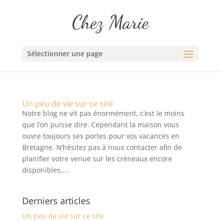
Sélectionner une page
Un peu de vie sur ce site
Notre blog ne vit pas énormément, c’est le moins
que l’on puisse dire. Cependant la maison vous
ouvre toujours ses portes pour vos vacances en
Bretagne. N’hésitez pas à nous contacter afin de
planifier votre venue sur les créneaux encore
disponibles....
Derniers articles
Un peu de vie sur ce site