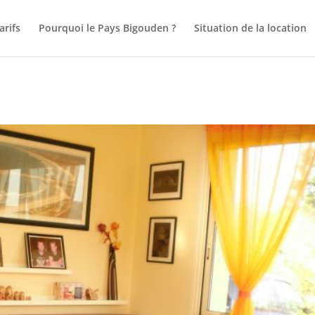
arifs
Pourquoi le Pays Bigouden ?
Situation de la location