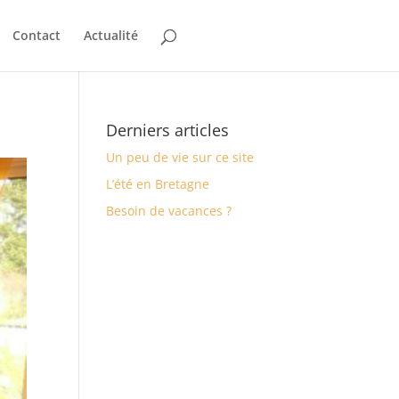
Contact
Actualité
Derniers articles
Un peu de vie sur ce site
L’été en Bretagne
Besoin de vacances ?