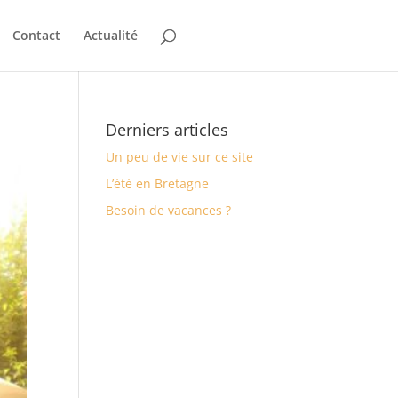
Contact
Actualité
Derniers articles
Un peu de vie sur ce site
L’été en Bretagne
Besoin de vacances ?