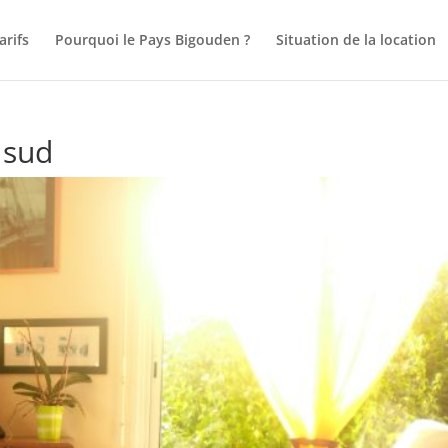
arifs
Pourquoi le Pays Bigouden ?
Situation de la location
 sud