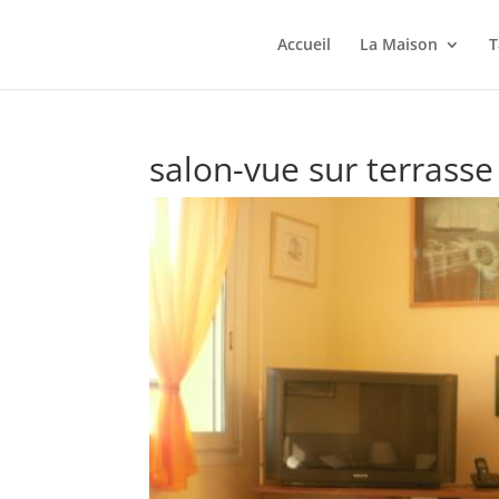
Accueil
La Maison
T
salon-vue sur terrasse