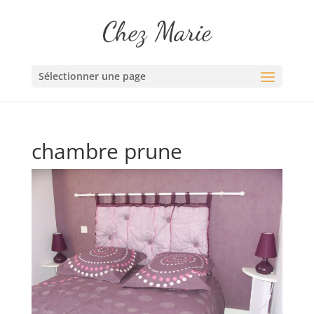
Sélectionner une page
chambre prune