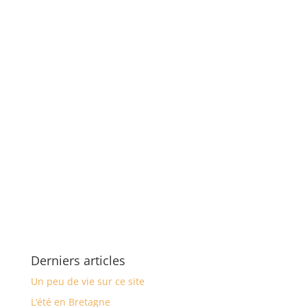
Derniers articles
Un peu de vie sur ce site
L’été en Bretagne