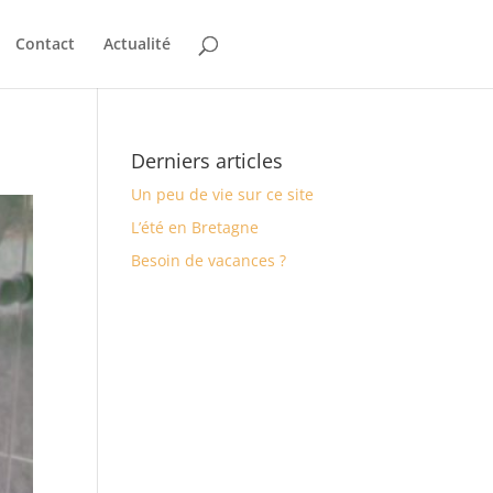
Contact
Actualité
Derniers articles
Un peu de vie sur ce site
L’été en Bretagne
Besoin de vacances ?