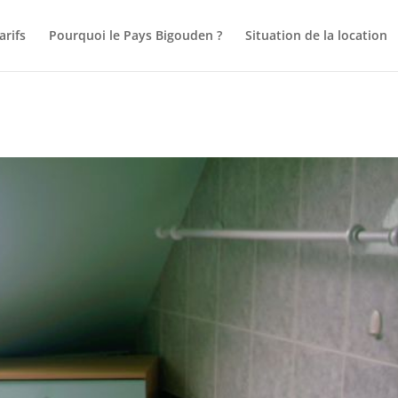
arifs
Pourquoi le Pays Bigouden ?
Situation de la location