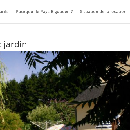
arifs
Pourquoi le Pays Bigouden ?
Situation de la location
 jardin