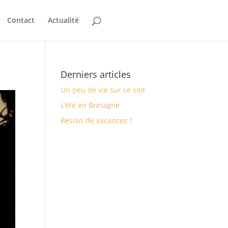
Contact
Actualité
Derniers articles
Un peu de vie sur ce site
L’été en Bretagne
Besoin de vacances ?