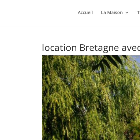
Accueil
La Maison
T
location Bretagne avec