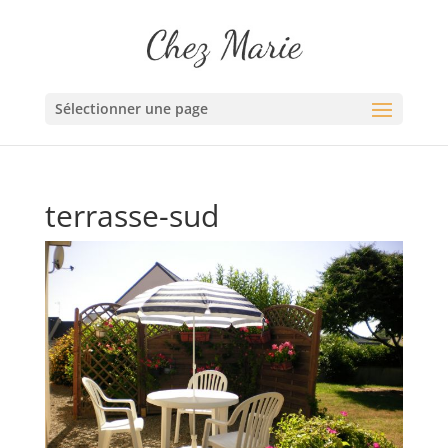
Sélectionner une page
terrasse-sud