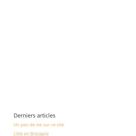
Derniers articles
Un peu de vie sur ce site
L’été en Bretagne