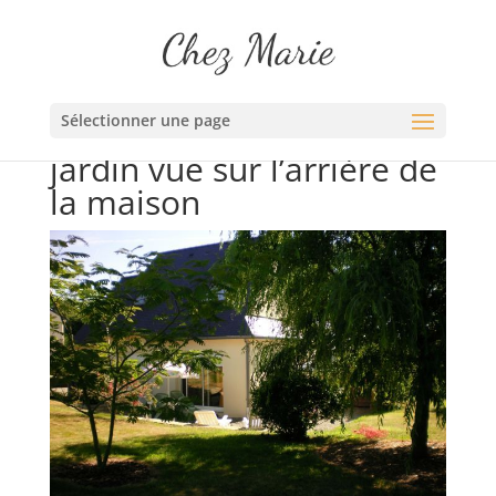
Sélectionner une page
jardin vue sur l’arrière de
la maison