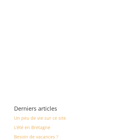
Derniers articles
Un peu de vie sur ce site
L’été en Bretagne
Besoin de vacances ?