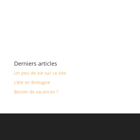
Derniers articles
Un peu de vie sur ce site
L’été en Bretagne
Besoin de vacances ?