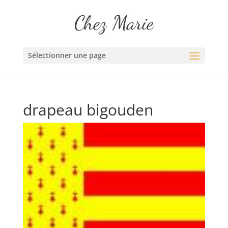
Sélectionner une page
drapeau bigouden