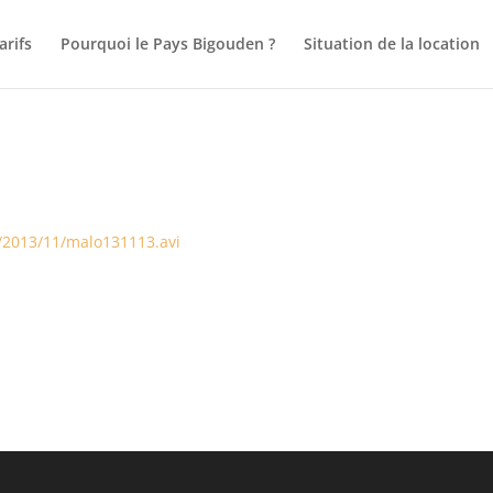
arifs
Pourquoi le Pays Bigouden ?
Situation de la location
/2013/11/malo131113.avi