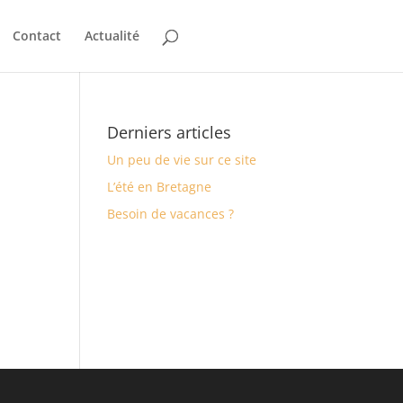
Contact
Actualité
Derniers articles
Un peu de vie sur ce site
L’été en Bretagne
Besoin de vacances ?